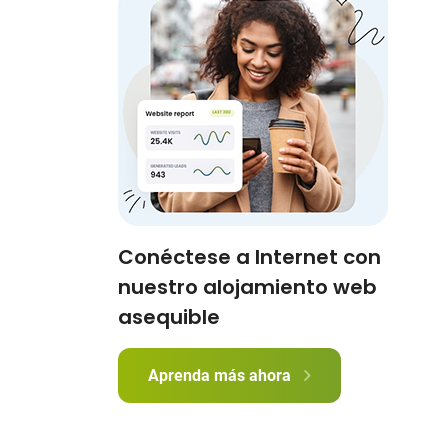
Conéctese a Internet con
nuestro alojamiento web
asequible
Aprenda más ahora