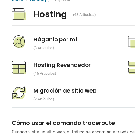
Hosting
(48 Artículos)
Háganlo por mí
3 Artículos
Hosting Revendedor
16 Artículos
Migración de sitio web
2 Artículos
Cómo usar el comando traceroute
Cuando visita un sitio web, el tráfico se encamina a través 