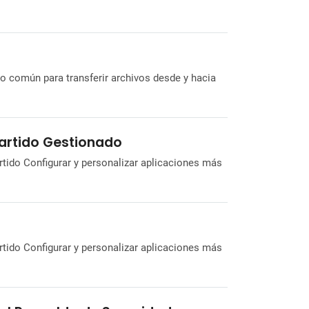
o común para transferir archivos desde y hacia
artido Gestionado
rtido Configurar y personalizar aplicaciones más
rtido Configurar y personalizar aplicaciones más