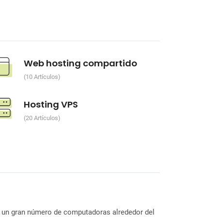
Web hosting compartido
10 Artículos
Hosting VPS
20 Artículos
de un gran número de computadoras alrededor del