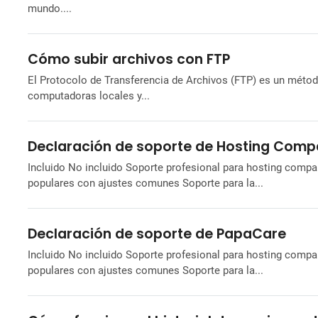
mundo....
Cómo subir archivos con FTP
El Protocolo de Transferencia de Archivos (FTP) es un métod
computadoras locales y...
Declaración de soporte de Hosting Comp
Incluido No incluido Soporte profesional para hosting compa
populares con ajustes comunes Soporte para la...
Declaración de soporte de PapaCare
Incluido No incluido Soporte profesional para hosting compa
populares con ajustes comunes Soporte para la...