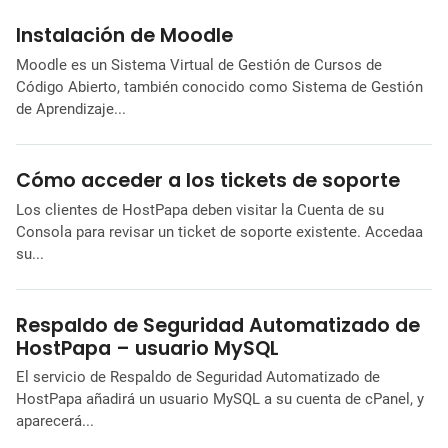
Instalación de Moodle
Moodle es un Sistema Virtual de Gestión de Cursos de
Código Abierto, también conocido como Sistema de Gestión
de Aprendizaje...
Cómo acceder a los tickets de soporte
Los clientes de HostPapa deben visitar la Cuenta de su
Consola para revisar un ticket de soporte existente. Accedaa
su...
Respaldo de Seguridad Automatizado de
HostPapa – usuario MySQL
El servicio de Respaldo de Seguridad Automatizado de
HostPapa añadirá un usuario MySQL a su cuenta de cPanel, y
aparecerá...