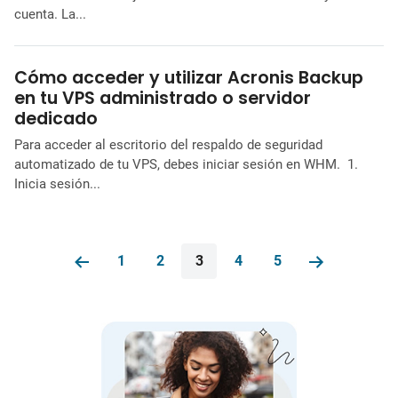
cuenta. La...
Cómo acceder y utilizar Acronis Backup
en tu VPS administrado o servidor
dedicado
Para acceder al escritorio del respaldo de seguridad
automatizado de tu VPS, debes iniciar sesión en WHM. 1.
Inicia sesión...
1
2
3
4
5