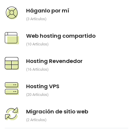
Háganlo por mí
3 Artículos
Web hosting compartido
10 Artículos
Hosting Revendedor
16 Artículos
Hosting VPS
20 Artículos
Migración de sitio web
2 Artículos