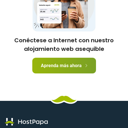
Conéctese a Internet con nuestro
alojamiento web asequible
Aprenda más ahora