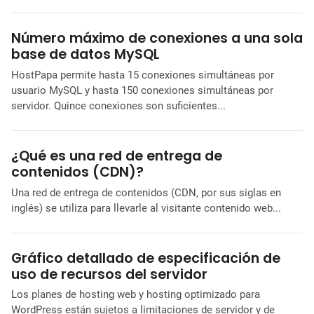
Número máximo de conexiones a una sola
base de datos MySQL
HostPapa permite hasta 15 conexiones simultáneas por
usuario MySQL y hasta 150 conexiones simultáneas por
servidor. Quince conexiones son suficientes...
¿Qué es una red de entrega de
contenidos (CDN)?
Una red de entrega de contenidos (CDN, por sus siglas en
inglés) se utiliza para llevarle al visitante contenido web...
Gráfico detallado de especificación de
uso de recursos del servidor
Los planes de hosting web y hosting optimizado para
WordPress están sujetos a limitaciones de servidor y de