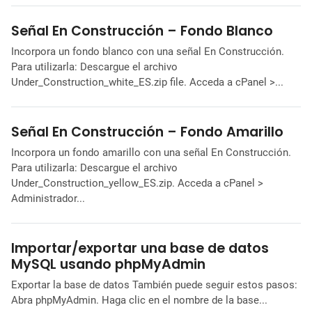
Señal En Construcción – Fondo Blanco
Incorpora un fondo blanco con una señal En Construcción.
Para utilizarla: Descargue el archivo
Under_Construction_white_ES.zip file. Acceda a cPanel >...
Señal En Construcción – Fondo Amarillo
Incorpora un fondo amarillo con una señal En Construcción.
Para utilizarla: Descargue el archivo
Under_Construction_yellow_ES.zip. Acceda a cPanel >
Administrador...
Importar/exportar una base de datos
MySQL usando phpMyAdmin
Exportar la base de datos También puede seguir estos pasos:
Abra phpMyAdmin. Haga clic en el nombre de la base...