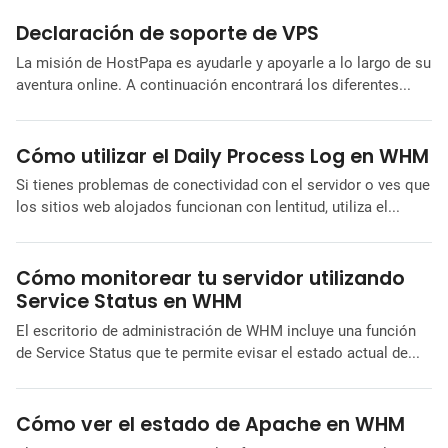
Declaración de soporte de VPS
La misión de HostPapa es ayudarle y apoyarle a lo largo de su
aventura online. A continuación encontrará los diferentes...
Cómo utilizar el Daily Process Log en WHM
Si tienes problemas de conectividad con el servidor o ves que
los sitios web alojados funcionan con lentitud, utiliza el...
Cómo monitorear tu servidor utilizando
Service Status en WHM
El escritorio de administración de WHM incluye una función
de Service Status que te permite evisar el estado actual de...
Cómo ver el estado de Apache en WHM