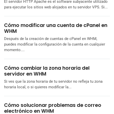
El servidor HTTP Apache es el software subyacente utilizado
para ejecutar los sitios web alojados en tu servidor VPS. Si...
Cómo modificar una cuenta de cPanel en
WHM
Después de la creación de cuentas de cPanel en WHM,
puedes modificar la configuración de la cuenta en cualquier
momento....
Cómo cambiar la zona horaria del
servidor en WHM
Si ves que la zona horaria de tu servidor no refleja tu zona
horaria local, o si quieres modificar la...
Cómo solucionar problemas de correo
electrónico en WHM