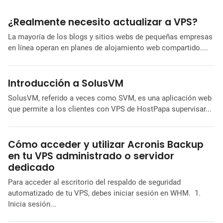
¿Realmente necesito actualizar a VPS?
La mayoría de los blogs y sitios webs de pequeñas empresas
en línea operan en planes de alojamiento web compartido....
Introducción a SolusVM
SolusVM, referido a veces como SVM, es una aplicación web
que permite a los clientes con VPS de HostPapa supervisar...
Cómo acceder y utilizar Acronis Backup
en tu VPS administrado o servidor
dedicado
Para acceder al escritorio del respaldo de seguridad
automatizado de tu VPS, debes iniciar sesión en WHM. 1.
Inicia sesión...