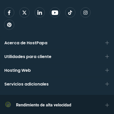
regist
Acerca de HostPapa
Utilidades para cliente
Hosting Web
Servicios adicionales
Rendimiento de alta velocidad