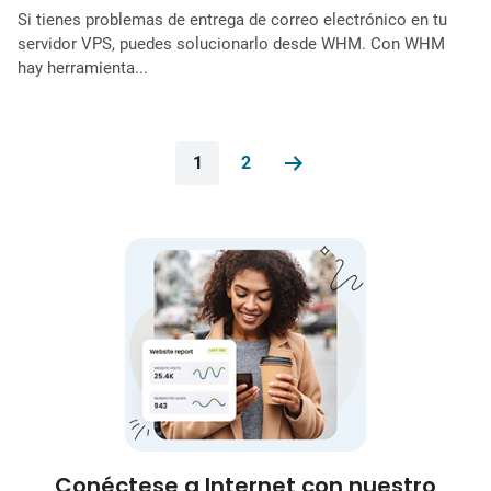
Si tienes problemas de entrega de correo electrónico en tu
servidor VPS, puedes solucionarlo desde WHM. Con WHM
hay herramienta...
1
2
Conéctese a Internet con nuestro