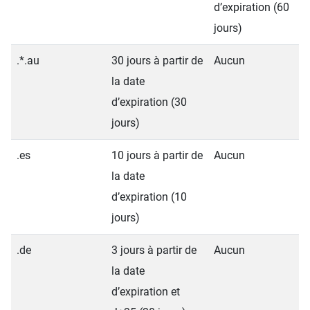
d’expiration (60
jours)
.*.au
30 jours à partir de
Aucun
la date
d’expiration (30
jours)
.es
10 jours à partir de
Aucun
la date
d’expiration (10
jours)
.de
3 jours à partir de
Aucun
la date
d’expiration et