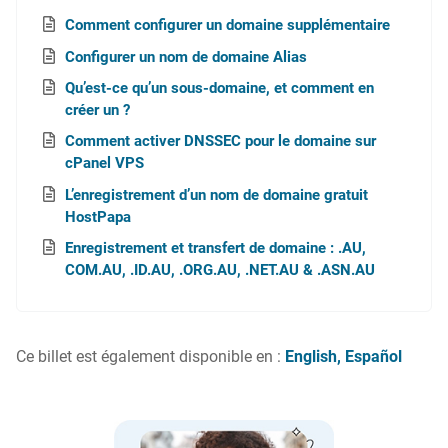
Comment configurer un domaine supplémentaire
Configurer un nom de domaine Alias
Qu’est-ce qu’un sous-domaine, et comment en
créer un ?
Comment activer DNSSEC pour le domaine sur
cPanel VPS
L’enregistrement d’un nom de domaine gratuit
HostPapa
Enregistrement et transfert de domaine : .AU,
COM.AU, .ID.AU, .ORG.AU, .NET.AU & .ASN.AU
Ce billet est également disponible en :
English
Español