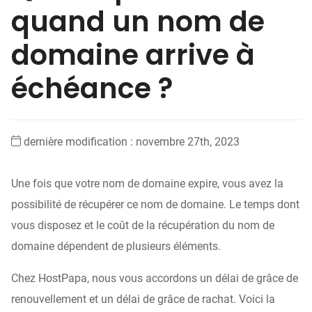
quand un nom de
domaine arrive à
échéance ?
dernière modification : novembre 27th, 2023
Une fois que votre nom de domaine expire, vous avez la
possibilité de récupérer ce nom de domaine. Le temps dont
vous disposez et le coût de la récupération du nom de
domaine dépendent de plusieurs éléments.
Chez HostPapa, nous vous accordons un délai de grâce de
renouvellement et un délai de grâce de rachat. Voici la