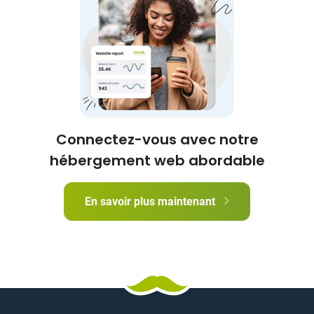
Connectez-vous avec notre
hébergement web abordable
En savoir plus maintenant