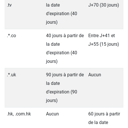
.tv
la date
J+70 (30 jours)
d’expiration (40
jours)
.*.co
40 jours à partir de
Entre J+41 et
la date
J+55 (15 jours)
d’expiration (40
jours)
.*.uk
90 jours à partir de
Aucun
la date
d’expiration (90
jours)
.hk, .com.hk
Aucun
60 jours à partir
de la date