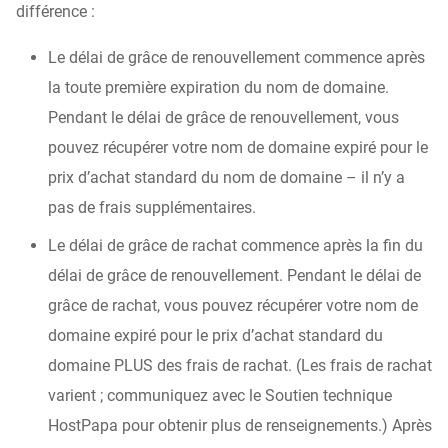
différence :
Le délai de grâce de renouvellement commence après
la toute première expiration du nom de domaine.
Pendant le délai de grâce de renouvellement, vous
pouvez récupérer votre nom de domaine expiré pour le
prix d’achat standard du nom de domaine – il n’y a
pas de frais supplémentaires.
Le délai de grâce de rachat commence après la fin du
délai de grâce de renouvellement. Pendant le délai de
grâce de rachat, vous pouvez récupérer votre nom de
domaine expiré pour le prix d’achat standard du
domaine PLUS des frais de rachat. (Les frais de rachat
varient ; communiquez avec le Soutien technique
HostPapa pour obtenir plus de renseignements.) Après