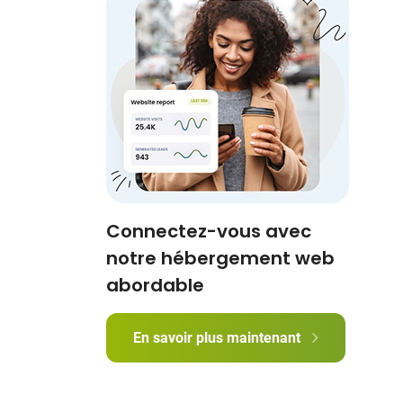
Connectez-vous avec
notre hébergement web
abordable
En savoir plus maintenant