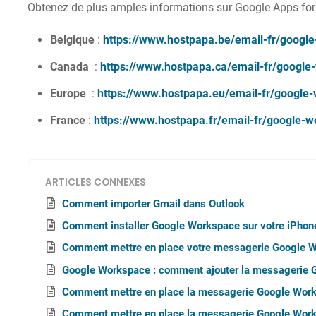
Obtenez de plus amples informations sur Google Apps for
Belgique
:
https://www.hostpapa.be/email-fr/googl
Canada
:
https://www.hostpapa.ca/email-fr/google
Europe
:
https://www.hostpapa.eu/email-fr/google
France
:
https://www.hostpapa.fr/email-fr/google-
ARTICLES CONNEXES
Comment importer Gmail dans Outlook
Comment installer Google Workspace sur votre iPhone
Comment mettre en place votre messagerie Google W
Google Workspace : comment ajouter la messagerie 
Comment mettre en place la messagerie Google Work
Comment mettre en place la messagerie Google Wor