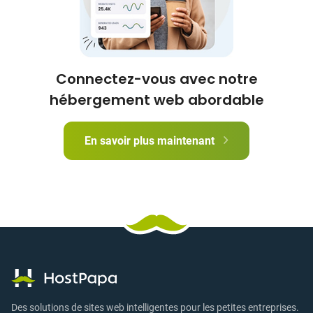
Connectez-vous avec notre
hébergement web abordable
En savoir plus maintenant
Des solutions de sites web intelligentes pour les petites entreprises.