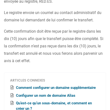
envoyée au registre, RED.ES.
Le registre envoie un courriel au contact administratif du
domaine lui demandant de lui confirmer le transfert.
Cette confirmation doit être reçue par le registre dans les
dix (10) jours afin que le transfert puisse être complété. Si
la confirmation n’est pas reçue dans les dix (10) jours, le
transfert est annulé et nous vous ferons alors parvenir un
avis à cet effet.
ARTICLES CONNEXES
Comment configurer un domaine supplémentaire
Configurer un nom de domaine Alias
Qu’est-ce qu’un sous-domaine, et comment en
créer un ?