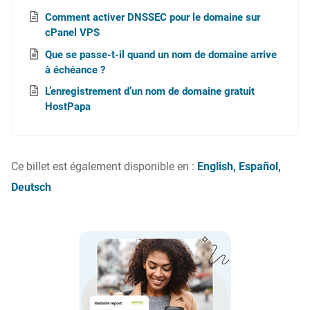
Comment activer DNSSEC pour le domaine sur
cPanel VPS
Que se passe-t-il quand un nom de domaine arrive
à échéance ?
L’enregistrement d’un nom de domaine gratuit
HostPapa
Ce billet est également disponible en :
English
Español
Deutsch