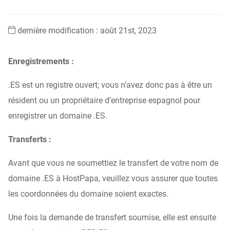
dernière modification : août 21st, 2023
Enregistrements :
.ES est un registre ouvert; vous n’avez donc pas à être un
résident ou un propriétaire d’entreprise espagnol pour
enregistrer un domaine .ES.
Transferts :
Avant que vous ne soumettiez le transfert de votre nom de
domaine .ES à HostPapa, veuillez vous assurer que toutes
les coordonnées du domaine soient exactes.
Une fois la demande de transfert soumise, elle est ensuite