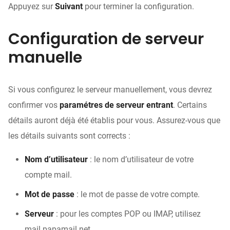
Appuyez sur
Suivant
pour terminer la configuration.
Configuration de serveur
manuelle
Si vous configurez le serveur manuellement, vous devrez
confirmer vos
paramétres de serveur entrant
. Certains
détails auront déjà été établis pour vous. Assurez-vous que
les détails suivants sont corrects :
Nom d’utilisateur
: le nom d’utilisateur de votre
compte mail.
Mot de passe
: le mot de passe de votre compte.
Serveur
: pour les comptes POP ou IMAP, utilisez
mail.papamail.net.