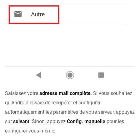
Saisissez votre
adresse mail complète
. Si vous souhaitez
qu’Android essaie de récupérer et configurer
automatiquement les paramètres de votre serveur, appuyez
sur
suivant
. Sinon, appuyez
Config. manuelle
pour les
configurer vous-même.