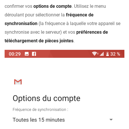
confirmer vos
options de compte
. Utilisez le menu
déroulant pour sélectionner la
fréquence de
synchronisation
(la fréquence à laquelle votre appareil se
synchronise avec le serveur) et vos
préférences de
téléchargement de pièces jointes
.