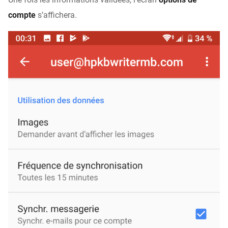
compte
s’affichera.