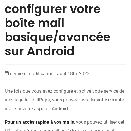
configurer votre
boîte mail
basique/avancée
sur Android
dernière modification : août 18th, 2023
Une fois que vous avez configuré et activé votre service de
messagerie HostPapa, vous pouvez installer votre compte
mail sur votre appareil Android.
Pour un accès rapide à vos mails
, vous pouvez utiliser cet
URL https://mail.papamail.net/ depuis n’importe quel