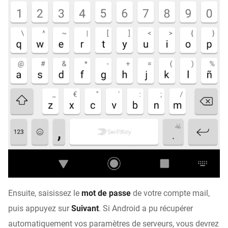
Ensuite, saisissez le
mot de passe
de votre compte mail,
puis appuyez sur
Suivant
. Si Android a pu récupérer
automatiquement vos paramètres de serveurs, vous devrez