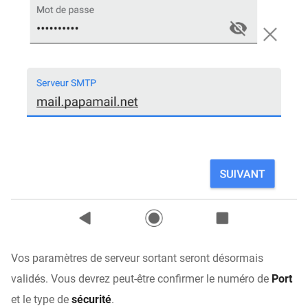
Vos paramètres de serveur sortant seront désormais
validés. Vous devrez peut-être confirmer le numéro de
Port
et le type de
sécurité
.