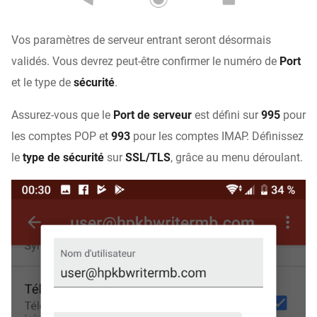
Vos paramètres de serveur entrant seront désormais
validés. Vous devrez peut-être confirmer le numéro de
Port
et le type de
sécurité
.
Assurez-vous que le
Port de serveur
est défini sur
995
pour
les comptes POP et
993
pour les comptes IMAP. Définissez
le
type de sécurité
sur
SSL/TLS
, grâce au menu déroulant.