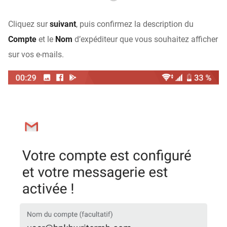
Cliquez sur
suivant
, puis confirmez la description du
Compte
et le
Nom
d’expéditeur que vous souhaitez afficher
sur vos e-mails.