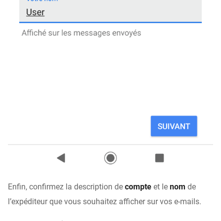
Enfin, confirmez la description de
compte
et le
nom
de
l’expéditeur que vous souhaitez afficher sur vos e-mails.