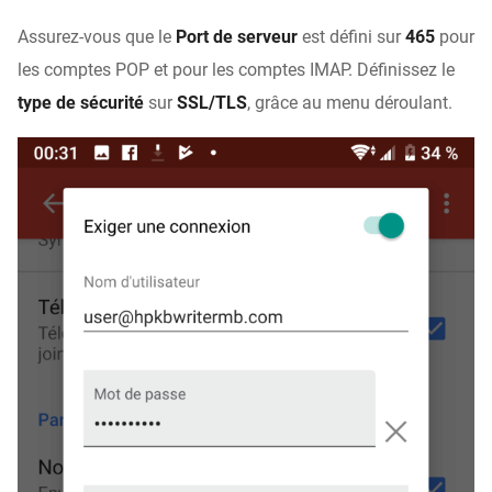
Assurez-vous que le
Port de serveur
est défini sur
465
pour
les comptes POP et pour les comptes IMAP. Définissez le
type de sécurité
sur
SSL/TLS
, grâce au menu déroulant.