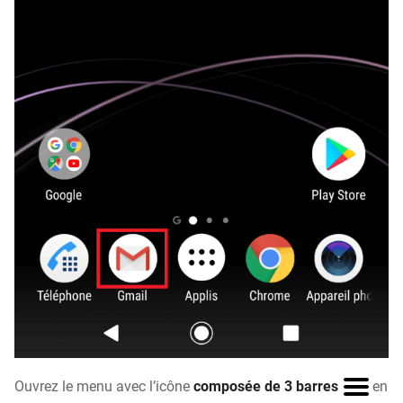
Ouvrez le menu avec l’icône
composée de 3 barres
en