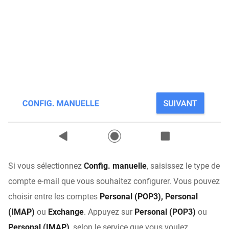
Si vous sélectionnez
Config. manuelle
, saisissez le type de
compte e-mail que vous souhaitez configurer. Vous pouvez
choisir entre les comptes
Personal (POP3), Personal
(IMAP)
ou
Exchange
. Appuyez sur
Personal (POP3)
ou
Personal (IMAP)
, selon le service que vous voulez