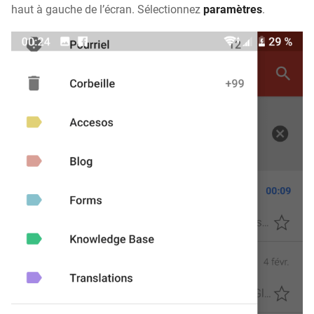
haut à gauche de l’écran. Sélectionnez
paramètres
.