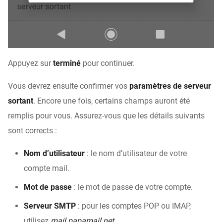
Appuyez sur
terminé
pour continuer.
Vous devrez ensuite confirmer vos
paramètres de serveur
sortant
. Encore une fois, certains champs auront été
remplis pour vous. Assurez-vous que les détails suivants
sont corrects :
Nom d’utilisateur
: le nom d’utilisateur de votre
compte mail.
Mot de passe
: le mot de passe de votre compte.
Serveur SMTP
: pour les comptes POP ou IMAP,
utilisez
mail.papamail.net
.