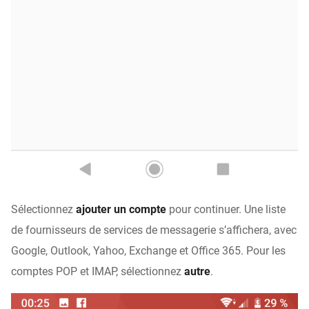
Sélectionnez
ajouter un compte
pour continuer. Une liste
de fournisseurs de services de messagerie s’affichera, avec
Google, Outlook, Yahoo, Exchange et Office 365. Pour les
comptes POP et IMAP, sélectionnez
autre
.