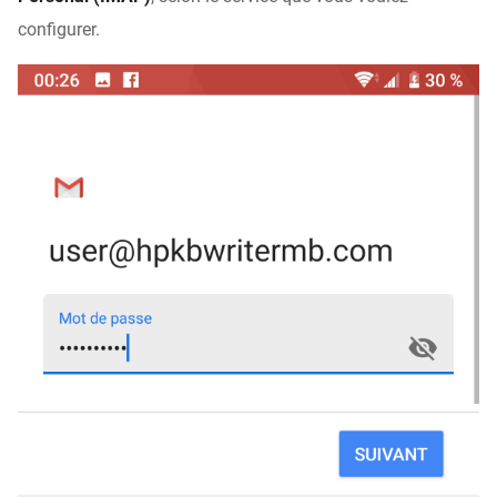
configurer.