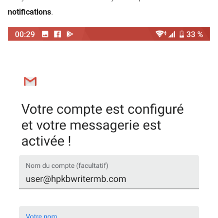
notifications
.