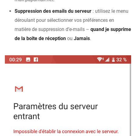
Suppression des emails du serveur
: utilisez le menu
déroulant pour sélectionner vos préférences en
matière de suppression d’e-mails –
quand je supprime
de la boîte de réception
ou
Jamais
.