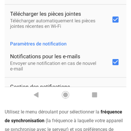
Utilisez le menu déroulant pour sélectionner la
fréquence
de synchronisation
(la fréquence à laquelle votre appareil
se synchronise avec le serveur) et vos préférences de