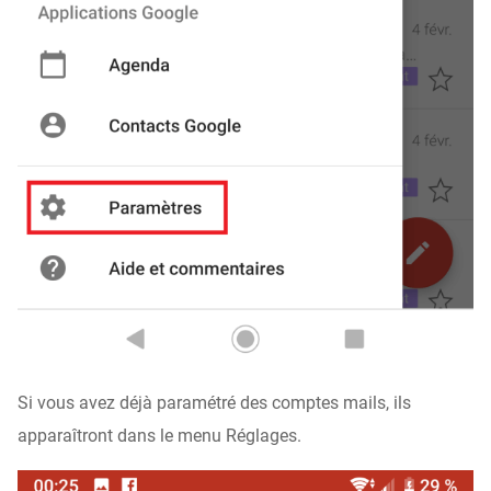
Si vous avez déjà paramétré des comptes mails, ils
apparaîtront dans le menu Réglages.