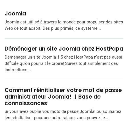
Joomla
Joomla est utilisé à travers le monde pour propulser des sites
Web de tout acabit. Des plus primés, ce système...
Déménager un site Joomla chez HostPapa
Déménager un site Joomla 1.5 chez HostPapa n’est pas aussi
difficile qu’on pourrait le croire! Suivez tout simplement ces
instructions...
Comment réinitialiser votre mot de passe
administrateur Joomla! ︱Base de
connaissances
Si vous avez oublié vos mots de passe Joomla! ou souhaitez
les réinitialiser pour une autre raison, vous pouvez le...