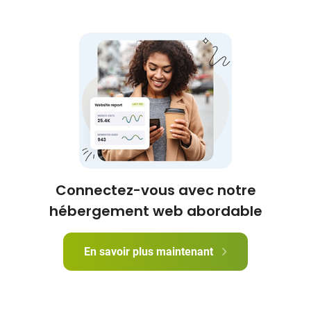
Connectez-vous avec notre
hébergement web abordable
En savoir plus maintenant