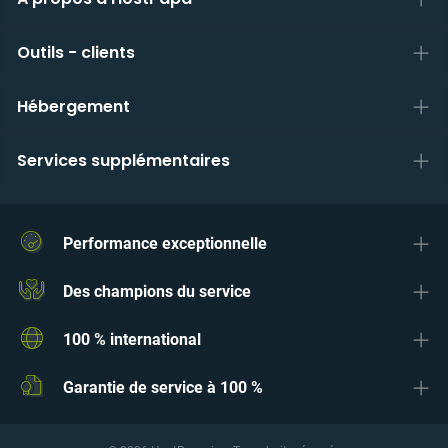
Outils - clients
Hébergement
Services supplémentaires
Performance exceptionnelle
Des champions du service
100 % international
Garantie de service à 100 %