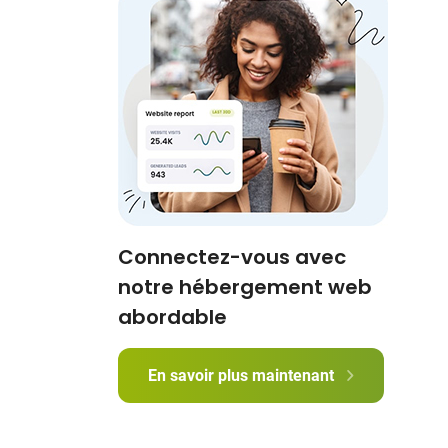
Connectez-vous avec
notre hébergement web
abordable
En savoir plus maintenant