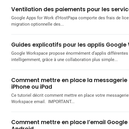
Ventilation des paiements pour les serv
Google Apps for Work d’HostPapa comporte des frais de licenc
migration optionnelle des...
Guides explicatifs pour les applis Goog
Google Workspace propose énormément d’applis différentes po
intelligemment, grâce à une collaboration plus simple...
Comment mettre en place la messagerie
iPhone ou iPad
Ce tutoriel décrit comment mettre en place votre messagerie
Workspace email. IMPORTANT...
Comment mettre en place l’email Google
Android