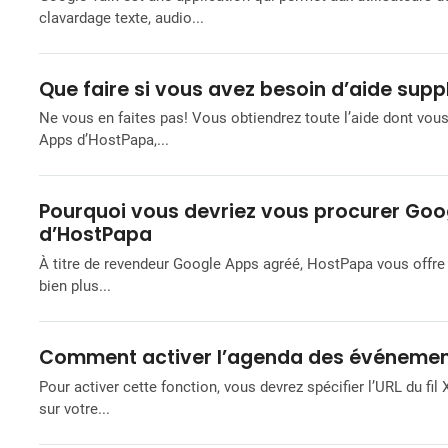
clavardage texte, audio...
Que faire si vous avez besoin d’aide sup
Ne vous en faites pas! Vous obtiendrez toute l’aide dont vo
Apps d’HostPapa,...
Pourquoi vous devriez vous procurer Go
d’HostPapa
À titre de revendeur Google Apps agréé, HostPapa vous offre
bien plus...
Comment activer l’agenda des événeme
Pour activer cette fonction, vous devrez spécifier l’URL du fi
sur votre...