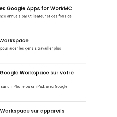
ices Google Apps for WorkMC
e annuels par utilisateur et des frais de
le Workspace
ur aider les gens à travailler plus
 Google Workspace sur votre
 sur un iPhone ou un iPad, avec Google
 Workspace sur appareils