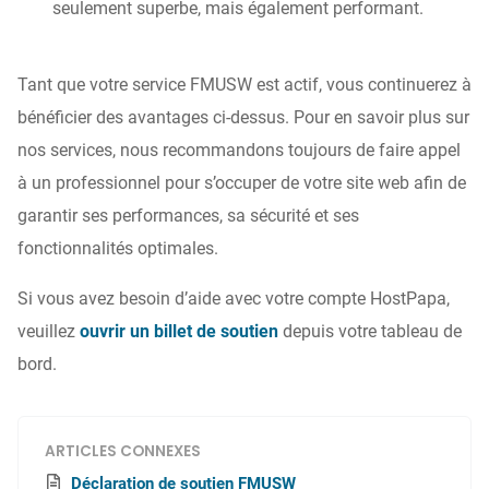
seulement superbe, mais également performant.
Tant que votre service FMUSW est actif, vous continuerez à
bénéficier des avantages ci-dessus. Pour en savoir plus sur
nos services, nous recommandons toujours de faire appel
à un professionnel pour s’occuper de votre site web afin de
garantir ses performances, sa sécurité et ses
fonctionnalités optimales.
Si vous avez besoin d’aide avec votre compte HostPapa,
veuillez
ouvrir un billet de soutien
depuis votre tableau de
bord.
ARTICLES CONNEXES
Déclaration de soutien FMUSW