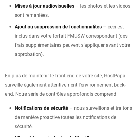
Mises à jour audiovisuelles
– les photos et les vidéos
sont remaniées.
Ajout ou suppression de fonctionnalités
– ceci est
inclus dans votre forfait FMUSW correspondant (des
frais supplémentaires peuvent s’appliquer avant votre
approbation).
En plus de maintenir le front-end de votre site, HostPapa
surveille également attentivement l’environnement back-
end. Notre série de contrôles approfondis comprend :
Notifications de sécurité
– nous surveillons et traitons
de manière proactive toutes les notifications de
sécurité.