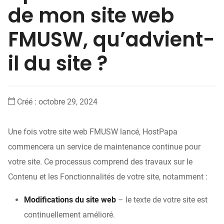
de mon site web
FMUSW, qu’advient-
il du site ?
Créé :
octobre 29, 2024
Une fois votre site web FMUSW lancé, HostPapa
commencera un service de maintenance continue pour
votre site. Ce processus comprend des travaux sur le
Contenu et les Fonctionnalités de votre site, notamment :
Modifications du site web
– le texte de votre site est
continuellement amélioré.