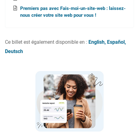
Premiers pas avec Fais-moi-un-site-web : laissez-
nous créer votre site web pour vous !
Ce billet est également disponible en :
English
Español
Deutsch