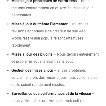
Mises à jour principales de WordPress
– nous
mettons constamment en œuvre les mises à jour
nécessaires.
Mises à jour du thème Elementor
– toutes les
révisions apportées à ce créateur de site web
WordPress visuel populaire sont effectuées
rapidement.
Mises à jour des plugins
– Nous gérons entièrement
ce problème, vous laissant sans souci.
Gestion des mises à jour
– si des problèmes
surviennent lors des mises à jour, nous veillons à ce
qu’ils soient rapidement résolus.
Surveillance des performances et de la vitesse
–
nous veillons à ce que votre site web soit non