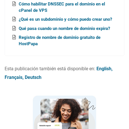
Cómo habilitar DNSSEC para el dominio en el
cPanel de VPS
¿Qué es un subdominio y cómo puedo crear uno?
Qué pasa cuando un nombre de dominio expira?
Registro de nombre de dominio gratuito de
HostPapa
Esta publicación también está disponible en:
English
Français
Deutsch