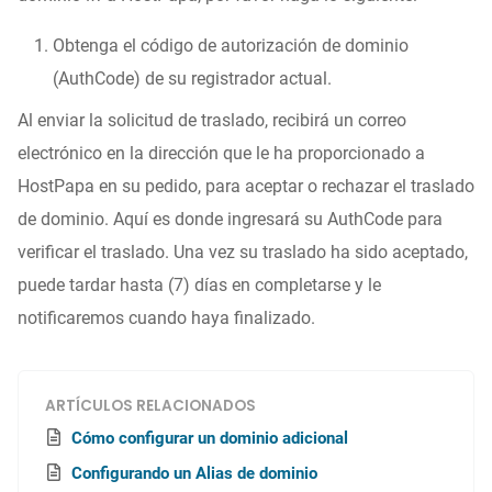
Obtenga el código de autorización de dominio
(AuthCode) de su registrador actual.
Al enviar la solicitud de traslado, recibirá un correo
electrónico en la dirección que le ha proporcionado a
HostPapa en su pedido, para aceptar o rechazar el traslado
de dominio. Aquí es donde ingresará su AuthCode para
verificar el traslado. Una vez su traslado ha sido aceptado,
puede tardar hasta (7) días en completarse y le
notificaremos cuando haya finalizado.
ARTÍCULOS RELACIONADOS
Cómo configurar un dominio adicional
Configurando un Alias de dominio