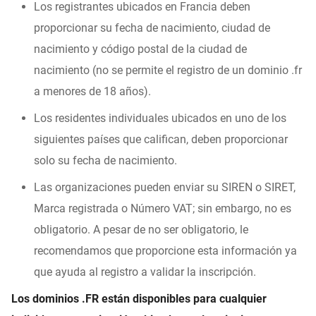
Los registrantes ubicados en Francia deben
proporcionar su fecha de nacimiento, ciudad de
nacimiento y código postal de la ciudad de
nacimiento (no se permite el registro de un dominio .fr
a menores de 18 años).
Los residentes individuales ubicados en uno de los
siguientes países que califican, deben proporcionar
solo su fecha de nacimiento.
Las organizaciones pueden enviar su SIREN o SIRET,
Marca registrada o Número VAT; sin embargo, no es
obligatorio. A pesar de no ser obligatorio, le
recomendamos que proporcione esta información ya
que ayuda al registro a validar la inscripción.
Los dominios .FR están disponibles para cualquier