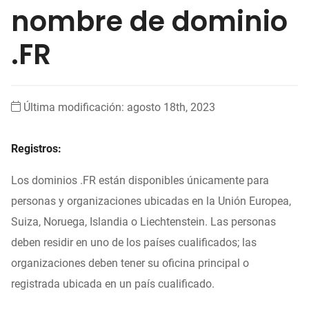
nombre de dominio
.FR
Última modificación: agosto 18th, 2023
Registros:
Los dominios .FR están disponibles únicamente para
personas y organizaciones ubicadas en la Unión Europea,
Suiza, Noruega, Islandia o Liechtenstein. Las personas
deben residir en uno de los países cualificados; las
organizaciones deben tener su oficina principal o
registrada ubicada en un país cualificado.