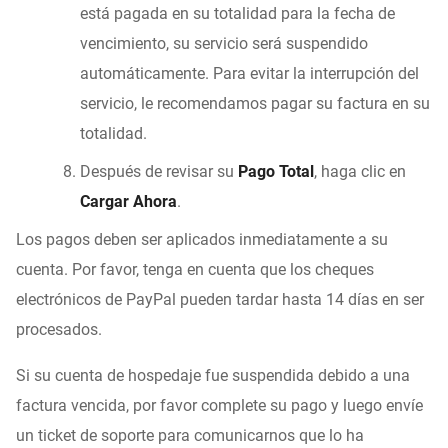
está pagada en su totalidad para la fecha de
vencimiento, su servicio será suspendido
automáticamente. Para evitar la interrupción del
servicio, le recomendamos pagar su factura en su
totalidad.
Después de revisar su
Pago Total
, haga clic en
Cargar Ahora
.
Los pagos deben ser aplicados inmediatamente a su
cuenta. Por favor, tenga en cuenta que los cheques
electrónicos de PayPal pueden tardar hasta 14 días en ser
procesados.
Si su cuenta de hospedaje fue suspendida debido a una
factura vencida, por favor complete su pago y luego envíe
un ticket de soporte para comunicarnos que lo ha