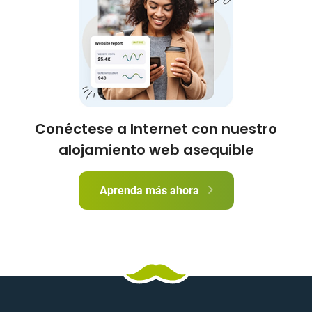
Conéctese a Internet con nuestro
alojamiento web asequible
Aprenda más ahora