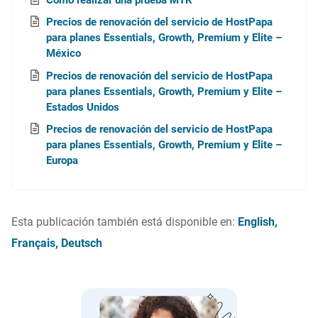
Precios de renovación del servicio de HostPapa
para planes Essentials, Growth, Premium y Elite –
México
Precios de renovación del servicio de HostPapa
para planes Essentials, Growth, Premium y Elite –
Estados Unidos
Precios de renovación del servicio de HostPapa
para planes Essentials, Growth, Premium y Elite –
Europa
Esta publicación también está disponible en:
English
Français
Deutsch