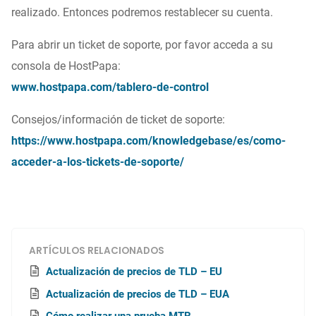
realizado. Entonces podremos restablecer su cuenta.
Para abrir un ticket de soporte, por favor acceda a su
consola de HostPapa:
www.hostpapa.com/tablero-de-control
Consejos/información de ticket de soporte:
https://www.hostpapa.com/knowledgebase/es/como-
acceder-a-los-tickets-de-soporte/
ARTÍCULOS RELACIONADOS
Actualización de precios de TLD – EU
Actualización de precios de TLD – EUA
Cómo realizar una prueba MTR