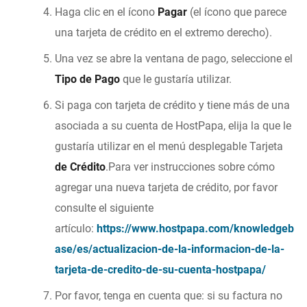
Haga clic en el ícono
Pagar
(el ícono que parece
una tarjeta de crédito en el extremo derecho).
Una vez se abre la ventana de pago, seleccione el
Tipo de Pago
que le gustaría utilizar.
Si paga con tarjeta de crédito y tiene más de una
asociada a su cuenta de HostPapa, elija la que le
gustaría utilizar en el menú desplegable Tarjeta
de Crédito
.Para ver instrucciones sobre cómo
agregar una nueva tarjeta de crédito, por favor
consulte el siguiente
artículo:
https://www.hostpapa.com/knowledgeb
ase/es/actualizacion-de-la-informacion-de-la-
tarjeta-de-credito-de-su-cuenta-hostpapa/
Por favor, tenga en cuenta que: si su factura no