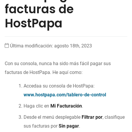
facturas de
HostPapa
Última modificación: agosto 18th, 2023
Con su consola, nunca ha sido más fácil pagar sus
facturas de HostPapa. He aquí como:
Accedaa su consola de HostPapa:
www.hostpapa.com/tablero-de-control
Haga clic en
Mi Facturación
.
Desde el menú desplegable
Filtrar por
, clasifique
sus facturas por
Sin pagar
.