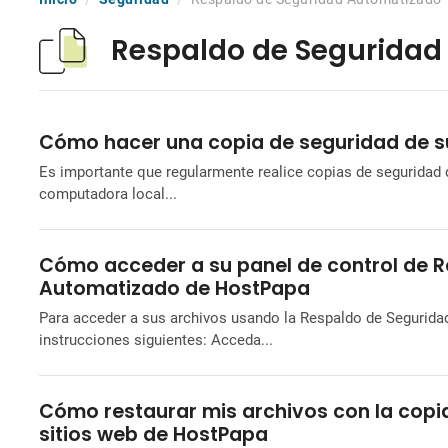
Respaldo de Seguridad
Cómo hacer una copia de seguridad de s
Es importante que regularmente realice copias de seguridad
computadora local...
Cómo acceder a su panel de control de 
Automatizado de HostPapa
Para acceder a sus archivos usando la Respaldo de Seguridad
instrucciones siguientes: Acceda...
Cómo restaurar mis archivos con la copi
sitios web de HostPapa