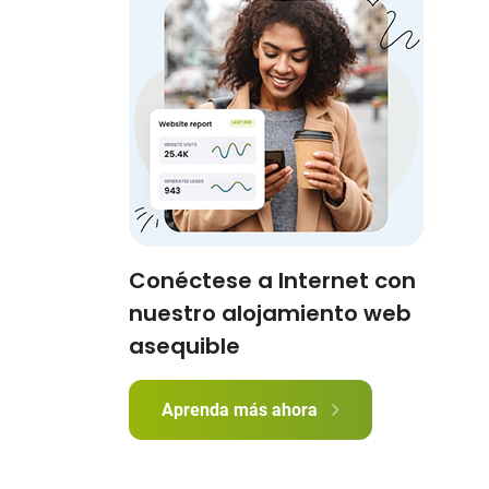
Conéctese a Internet con
nuestro alojamiento web
asequible
Aprenda más ahora