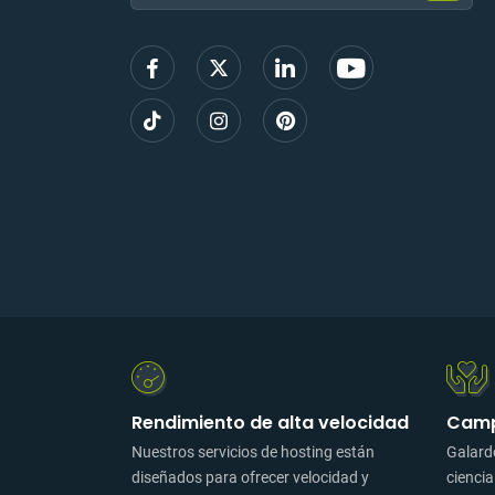
para
regist
Rendimiento de alta velocidad
Camp
Nuestros servicios de hosting están
Galard
diseñados para ofrecer velocidad y
ciencia