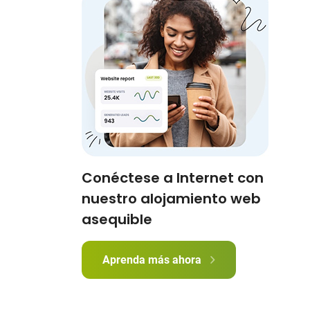
Conéctese a Internet con
nuestro alojamiento web
asequible
Aprenda más ahora