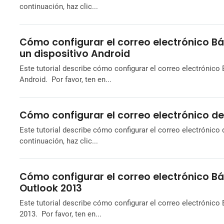
continuación, haz clic...
Cómo configurar el correo electrónico B
un dispositivo Android
Este tutorial describe cómo configurar el correo electrónic
Android. Por favor, ten en...
Cómo configurar el correo electrónico de
Este tutorial describe cómo configurar el correo electrónico
continuación, haz clic...
Cómo configurar el correo electrónico B
Outlook 2013
Este tutorial describe cómo configurar el correo electróni
2013. Por favor, ten en...