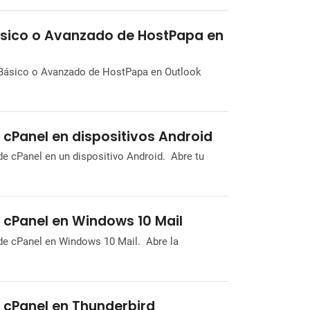
ásico o Avanzado de HostPapa en
co Básico o Avanzado de HostPapa en Outlook
 cPanel en dispositivos Android
 de cPanel en un dispositivo Android. Abre tu
 cPanel en Windows 10 Mail
 de cPanel en Windows 10 Mail. Abre la
 cPanel en Thunderbird