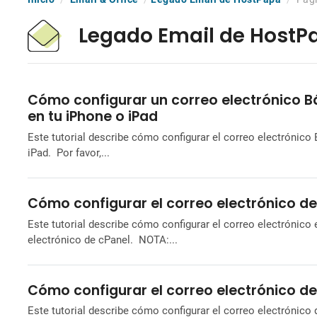
Legado Email de HostP
Cómo configurar un correo electrónico 
en tu iPhone o iPad
Este tutorial describe cómo configurar el correo electrónic
iPad. Por favor,...
Cómo configurar el correo electrónico de
Este tutorial describe cómo configurar el correo electrónico 
electrónico de cPanel. NOTA:...
Cómo configurar el correo electrónico de
Este tutorial describe cómo configurar el correo electrónico