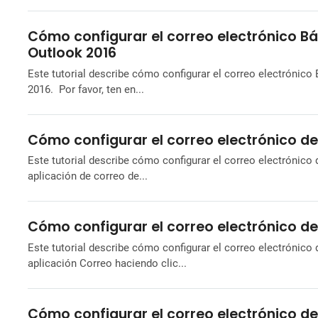
Cómo configurar el correo electrónico B
Outlook 2016
Este tutorial describe cómo configurar el correo electróni
2016. Por favor, ten en...
Cómo configurar el correo electrónico de
Este tutorial describe cómo configurar el correo electrónico
aplicación de correo de...
Cómo configurar el correo electrónico de
Este tutorial describe cómo configurar el correo electrónico
aplicación Correo haciendo clic...
Cómo configurar el correo electrónico de