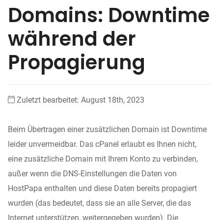
Domains: Downtime
während der
Propagierung
Zuletzt bearbeitet: August 18th, 2023
Beim Übertragen einer zusätzlichen Domain ist Downtime
leider unvermeidbar. Das cPanel erlaubt es Ihnen nicht,
eine zusätzliche Domain mit Ihrem Konto zu verbinden,
außer wenn die DNS-Einstellungen die Daten von
HostPapa enthalten und diese Daten bereits propagiert
wurden (das bedeutet, dass sie an alle Server, die das
Internet unterstützen, weitergegeben wurden). Die