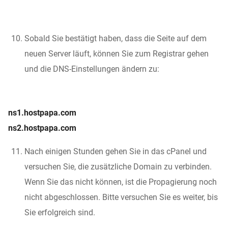
Sobald Sie bestätigt haben, dass die Seite auf dem
neuen Server läuft, können Sie zum Registrar gehen
und die DNS-Einstellungen ändern zu:
ns1.hostpapa.com
ns2.hostpapa.com
Nach einigen Stunden gehen Sie in das cPanel und
versuchen Sie, die zusätzliche Domain zu verbinden.
Wenn Sie das nicht können, ist die Propagierung noch
nicht abgeschlossen. Bitte versuchen Sie es weiter, bis
Sie erfolgreich sind.