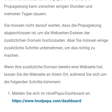
Propagierung kann zwischen einigen Stunden und
mehreren Tagen dauern.
Sie müssen nicht darauf warten, dass die Propagierung
abgeschlossen ist, um die Webseiten-Dateien der
zusätzlichen Domain hochzuladen. Aber Sie müssen einige
zusätzliche Schritte unternehmen, um das richtig zu
machen.
Wenn Ihre zusätzliche Domain bereits eine Webseite hat,
lassen Sie die Webseite an ihrem Ort, während Sie sich um
die folgenden Schritte kümmern:
Melden Sie sich im HostPapa-Dashboard an:
https://www.hostpapa.com/dashboard