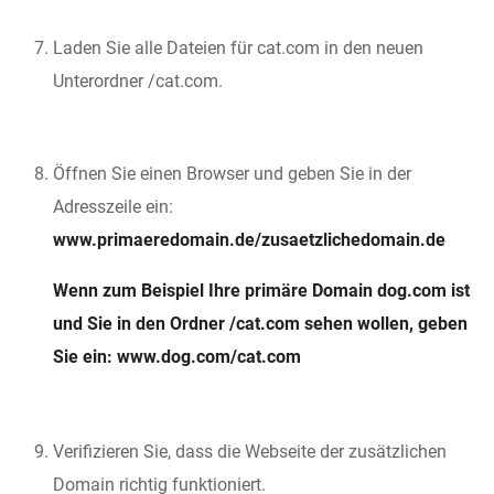
Laden Sie alle Dateien für cat.com in den neuen
Unterordner /cat.com.
Öffnen Sie einen Browser und geben Sie in der
Adresszeile ein:
www.primaeredomain.de/zusaetzlichedomain.de
Wenn zum Beispiel Ihre primäre Domain dog.com ist
und Sie in den Ordner /cat.com sehen wollen, geben
Sie ein: www.dog.com/cat.com
Verifizieren Sie, dass die Webseite der zusätzlichen
Domain richtig funktioniert.