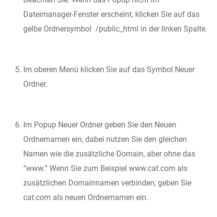
Dateimanager-Fenster erscheint, klicken Sie auf das
gelbe Ordnersymbol /public_html in der linken Spalte.
Im oberen Menü klicken Sie auf das Symbol
Neuer
Ordner
.
Im Popup
Neuer Ordner
geben Sie den
Neuen
Ordnernamen ein, dabei nutzen Sie den gleichen
Namen wie die zusätzliche Domain, aber ohne das
“www.” Wenn Sie zum Beispiel www.cat.com als
zusätzlichen Domainnamen verbinden, geben Sie
cat.com als neuen Ordnernamen ein.