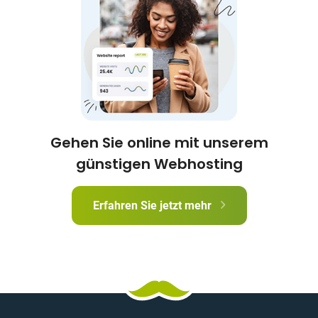
Gehen Sie online mit unserem
günstigen Webhosting
Erfahren Sie jetzt mehr