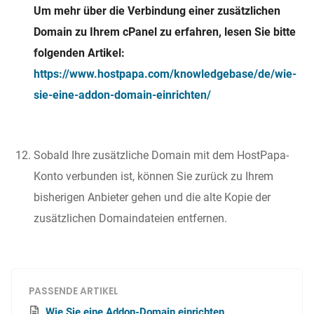
Um mehr über die Verbindung einer zusätzlichen
Domain zu Ihrem cPanel zu erfahren, lesen Sie bitte
folgenden Artikel:
https://www.hostpapa.com/knowledgebase/de/wie-
sie-eine-addon-domain-einrichten/
Sobald Ihre zusätzliche Domain mit dem HostPapa-
Konto verbunden ist, können Sie zurück zu Ihrem
bisherigen Anbieter gehen und die alte Kopie der
zusätzlichen Domaindateien entfernen.
PASSENDE ARTIKEL
Wie Sie eine Addon-Domain einrichten