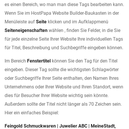
es einen Bereich, wo man man diese Tags bearbeiten kann.
Wenn Sie im HostPapa Website Builder-Baukasten in der
Menüleiste auf
Seite
klicken und im Aufklappmenü
Seiteneigenschaften
wählen , finden Sie Felder, in die Sie
für jede einzelne Seite Ihrer Website Ihre individuellen Tags
für Titel, Beschreibung und Suchbegriffe eingeben können.
Im Bereich
Fenstertitel
können Sie den Tag für den Titel
eingeben. Dieser Tag sollte die wichtigsten Schlagwörter
oder Suchbegriffe Ihrer Seite enthalten, den Namen Ihres
Unternehmens oder Ihrer Website und Ihren Standort, wenn
dies für Besucher Ihrer Website wichtig sein könnte.
Außerdem sollte der Titel nicht länger als 70 Zeichen sein.
Hier ein einfaches Beispiel:
Feingold Schmuckwaren | Juwelier ABC | MeineStadt,