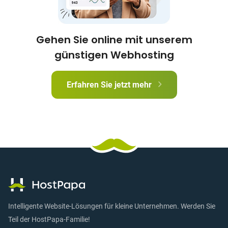
Gehen Sie online mit unserem
günstigen Webhosting
Erfahren Sie jetzt mehr
Intelligente Website-Lösungen für kleine Unternehmen. Werden Sie
Teil der HostPapa-Familie!