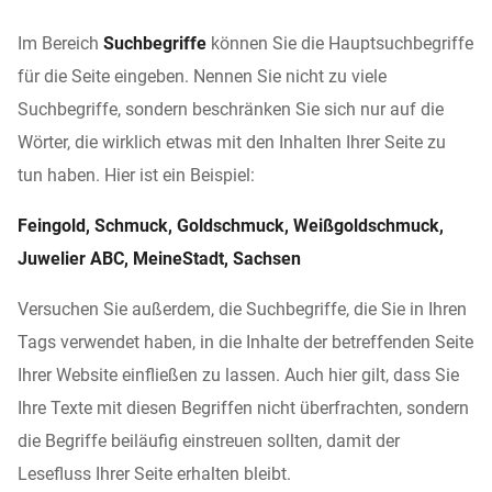
Im Bereich
Suchbegriffe
können Sie die Hauptsuchbegriffe
für die Seite eingeben. Nennen Sie nicht zu viele
Suchbegriffe, sondern beschränken Sie sich nur auf die
Wörter, die wirklich etwas mit den Inhalten Ihrer Seite zu
tun haben. Hier ist ein Beispiel:
Feingold, Schmuck, Goldschmuck, Weißgoldschmuck,
Juwelier ABC, MeineStadt, Sachsen
Versuchen Sie außerdem, die Suchbegriffe, die Sie in Ihren
Tags verwendet haben, in die Inhalte der betreffenden Seite
Ihrer Website einfließen zu lassen. Auch hier gilt, dass Sie
Ihre Texte mit diesen Begriffen nicht überfrachten, sondern
die Begriffe beiläufig einstreuen sollten, damit der
Lesefluss Ihrer Seite erhalten bleibt.