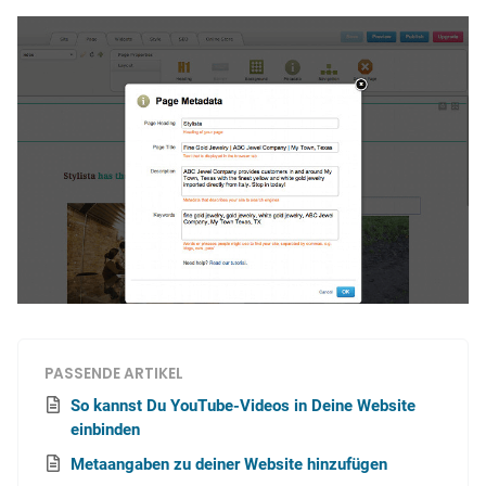
PASSENDE ARTIKEL
So kannst Du YouTube-Videos in Deine Website
einbinden
Metaangaben zu deiner Website hinzufügen