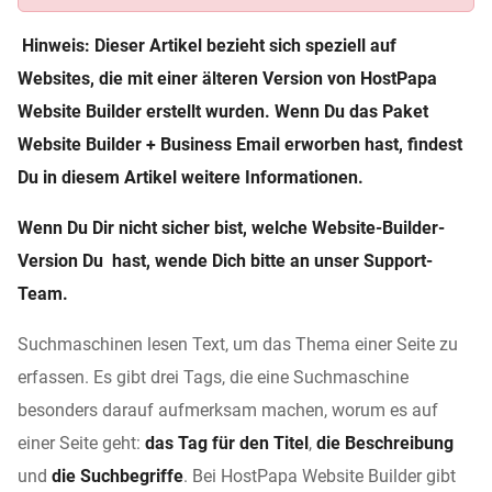
Hinweis: Dieser Artikel bezieht sich speziell auf
Websites, die mit einer älteren Version von HostPapa
Website Builder erstellt wurden. Wenn Du das Paket
Website Builder + Business Email erworben hast,
findest
Du in diesem Artikel weitere Informationen
.
Wenn Du Dir nicht sicher bist, welche Website-Builder-
Version Du hast, wende Dich bitte
an unser Support-
Team
.
Suchmaschinen lesen Text, um das Thema einer Seite zu
erfassen. Es gibt drei Tags, die eine Suchmaschine
besonders darauf aufmerksam machen, worum es auf
einer Seite geht:
das Tag für den Titel
,
die Beschreibung
und
die Suchbegriffe
. Bei HostPapa Website Builder gibt