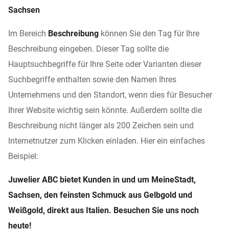
Sachsen
Im Bereich
Beschreibung
können Sie den Tag für Ihre
Beschreibung eingeben. Dieser Tag sollte die
Hauptsuchbegriffe für Ihre Seite oder Varianten dieser
Suchbegriffe enthalten sowie den Namen Ihres
Unternehmens und den Standort, wenn dies für Besucher
Ihrer Website wichtig sein könnte. Außerdem sollte die
Beschreibung nicht länger als 200 Zeichen sein und
Internetnutzer zum Klicken einladen. Hier ein einfaches
Beispiel:
Juwelier ABC bietet Kunden in und um MeineStadt,
Sachsen, den feinsten Schmuck aus Gelbgold und
Weißgold, direkt aus Italien. Besuchen Sie uns noch
heute!