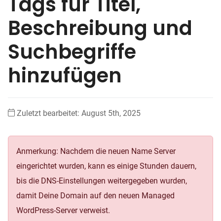
Tags für Titel,
Beschreibung und
Suchbegriffe
hinzufügen
Zuletzt bearbeitet: August 5th, 2025
Anmerkung: Nachdem die neuen Name Server
eingerichtet wurden, kann es einige Stunden dauern,
bis die DNS-Einstellungen weitergegeben wurden,
damit Deine Domain auf den neuen Managed
WordPress-Server verweist.