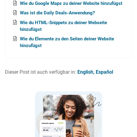
Wie du Google Maps zu deiner Website hinzufügst
Was ist die Daily Deals-Anwendung?
Wie du HTML-Snippets zu deiner Webseite
hinzufügst
Wie du Elemente zu den Seiten deiner Website
hinzufügst
Dieser Post ist auch verfügbar in:
English
Español