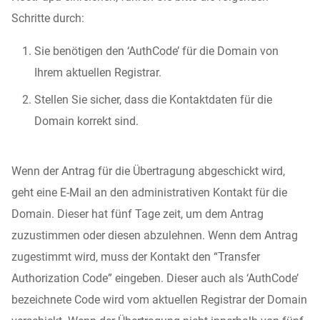
Schritte durch:
Sie benötigen den ‘AuthCode’ für die Domain von
Ihrem aktuellen Registrar.
Stellen Sie sicher, dass die Kontaktdaten für die
Domain korrekt sind.
Wenn der Antrag für die Übertragung abgeschickt wird,
geht eine E-Mail an den administrativen Kontakt für die
Domain. Dieser hat fünf Tage zeit, um dem Antrag
zuzustimmen oder diesen abzulehnen. Wenn dem Antrag
zugestimmt wird, muss der Kontakt den “Transfer
Authorization Code” eingeben. Dieser auch als ‘AuthCode’
bezeichnete Code wird vom aktuellen Registrar der Domain