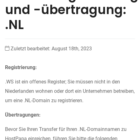
und -übertragung:
.NL
Zuletzt bearbeitet: August 18th, 2023
Registrierung:
.WS ist ein offenes Register; Sie müssen nicht in den
Niederlanden wohnen oder dort ein Unternehmen betreiben,
um eine .NL-Domain zu registrieren.
Übertragungen:
Bevor Sie Ihren Transfer für Ihren .NL-Domainnamen zu
HostPapa einreichen, führen Sie bitte die folgenden