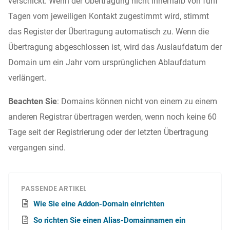
verschickt. Wenn der Übertragung nicht innerhalb von fünf
Tagen vom jeweiligen Kontakt zugestimmt wird, stimmt
das Register der Übertragung automatisch zu. Wenn die
Übertragung abgeschlossen ist, wird das Auslaufdatum der
Domain um ein Jahr vom ursprünglichen Ablaufdatum
verlängert.
Beachten Sie
: Domains können nicht von einem zu einem
anderen Registrar übertragen werden, wenn noch keine 60
Tage seit der Registrierung oder der letzten Übertragung
vergangen sind.
PASSENDE ARTIKEL
Wie Sie eine Addon-Domain einrichten
So richten Sie einen Alias-Domainnamen ein