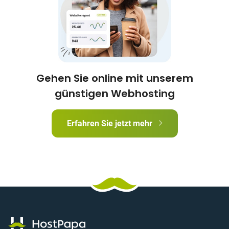
Gehen Sie online mit unserem
günstigen Webhosting
Erfahren Sie jetzt mehr