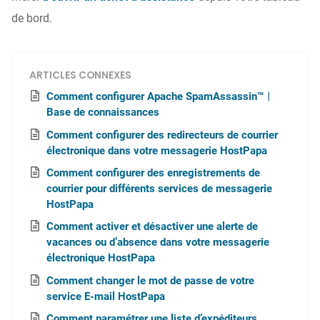
de bord.
ARTICLES CONNEXES
Comment configurer Apache SpamAssassin™︱
Base de connaissances
Comment configurer des redirecteurs de courrier
électronique dans votre messagerie HostPapa
Comment configurer des enregistrements de
courrier pour différents services de messagerie
HostPapa
Comment activer et désactiver une alerte de
vacances ou d’absence dans votre messagerie
électronique HostPapa
Comment changer le mot de passe de votre
service E-mail HostPapa
Comment paramétrer une liste d’expéditeurs