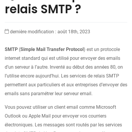
relais SMTP ?
dernière modification : août 18th, 2023
SMTP
(
Simple Mail Transfer Protocol
) est un protocole
internet standard qui est utilisé pour envoyer des emails
d’un serveur à l’autre. Inventé au début des années 80, on
l’utilise encore aujourd’hui. Les services de relais SMTP
permettent aux particuliers et aux entreprises d’envoyer des
emails sans paramétrer leur serveur email.
Vous pouvez utiliser un client email comme Microsoft
Outlook ou Apple Mail pour envoyer vos courriers
électroniques. Les messages sont routés par les services