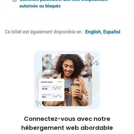
autorisés ou bloqués
Ce billet est également disponible en :
English
Español
Connectez-vous avec notre
hébergement web abordable