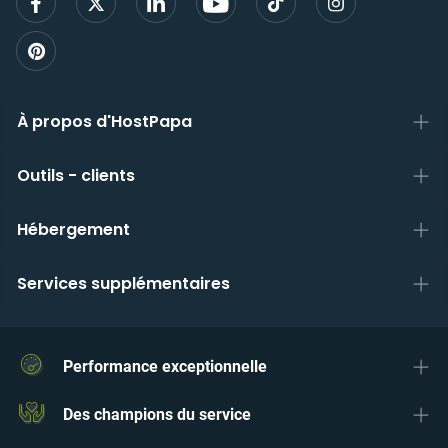
À propos d'HostPapa
Outils - clients
Hébergement
Services supplémentaires
Performance exceptionnelle
Des champions du service