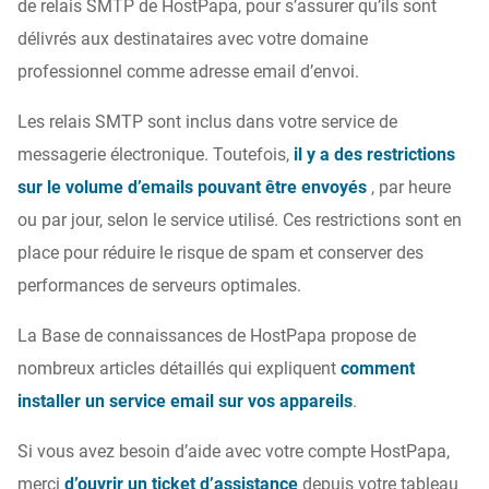
de relais SMTP de HostPapa, pour s’assurer qu’ils sont
délivrés aux destinataires avec votre domaine
professionnel comme adresse email d’envoi.
Les relais SMTP sont inclus dans votre service de
messagerie électronique. Toutefois,
il y a des restrictions
sur le volume d’emails pouvant être envoyés
, par heure
ou par jour, selon le service utilisé. Ces restrictions sont en
place pour réduire le risque de spam et conserver des
performances de serveurs optimales.
La Base de connaissances de HostPapa propose de
nombreux articles détaillés qui expliquent
comment
installer un service email sur vos appareils
.
Si vous avez besoin d’aide avec votre compte HostPapa,
merci
d’ouvrir un ticket d’assistance
depuis votre tableau