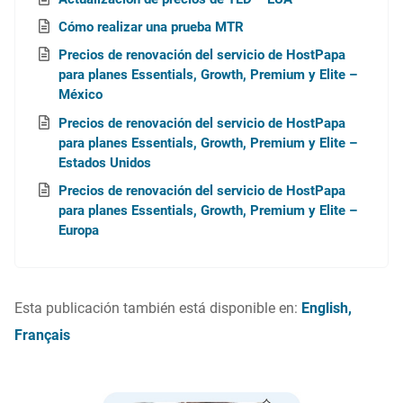
Cómo realizar una prueba MTR
Precios de renovación del servicio de HostPapa
para planes Essentials, Growth, Premium y Elite –
México
Precios de renovación del servicio de HostPapa
para planes Essentials, Growth, Premium y Elite –
Estados Unidos
Precios de renovación del servicio de HostPapa
para planes Essentials, Growth, Premium y Elite –
Europa
Esta publicación también está disponible en:
English
Français