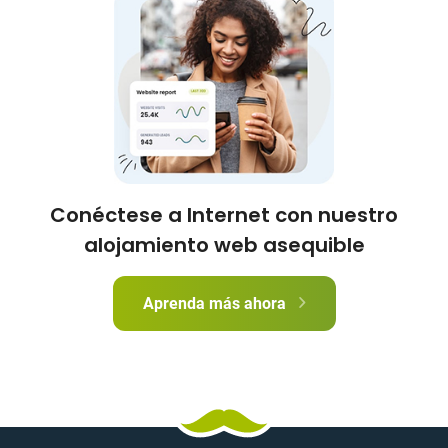
Conéctese a Internet con nuestro
alojamiento web asequible
Aprenda más ahora