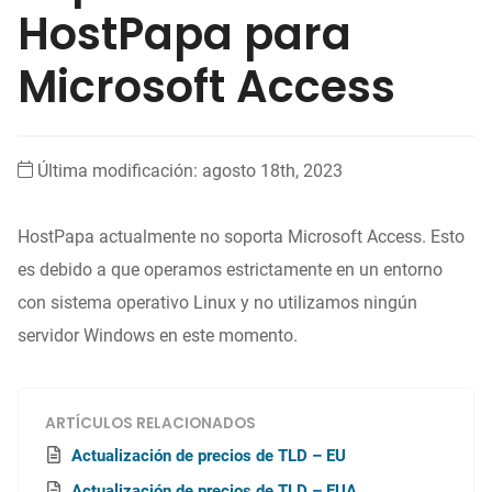
HostPapa para
Microsoft Access
Última modificación: agosto 18th, 2023
HostPapa actualmente no soporta Microsoft Access. Esto
es debido a que operamos estrictamente en un entorno
con sistema operativo Linux y no utilizamos ningún
servidor Windows en este momento.
ARTÍCULOS RELACIONADOS
Actualización de precios de TLD – EU
Actualización de precios de TLD – EUA