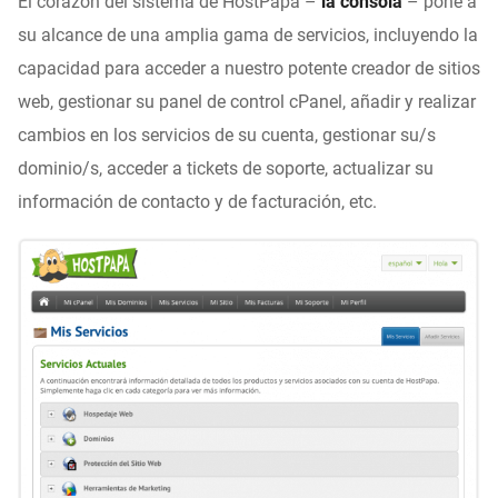
El corazón del sistema de HostPapa –
la consola
– pone a
su alcance de una amplia gama de servicios, incluyendo la
capacidad para acceder a nuestro potente creador de sitios
web, gestionar su panel de control cPanel, añadir y realizar
cambios en los servicios de su cuenta, gestionar su/s
dominio/s, acceder a tickets de soporte, actualizar su
información de contacto y de facturación, etc.