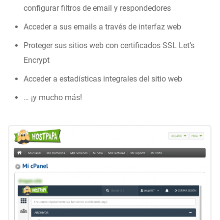
configurar filtros de email y respondedores
Acceder a sus emails a través de interfaz web
Proteger sus sitios web con certificados SSL Let’s
Encrypt
Acceder a estadísticas integrales del sitio web
… ¡y mucho más!