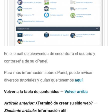
En el email de bienvenida de encontrará el usuario y
contraseña de su cPanel.
Para más información sobre cPanel, puede revisar
diversos tutoriales y guías que tenemos
aquí
.
Volver a la tabla de contenidos
—
Volver arriba
Artículo anterior:
¿Terminó de crear su sitio web?
—
Siguiente artículo:
Información útil