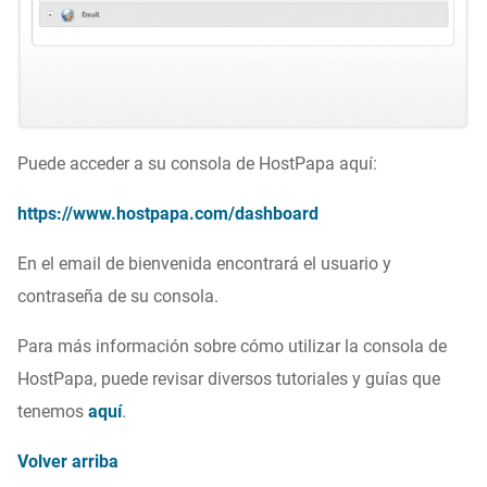
Puede acceder a su consola de HostPapa aquí:
https://www.hostpapa.com/dashboard
En el email de bienvenida encontrará el usuario y
contraseña de su consola.
Para más información sobre cómo utilizar la consola de
HostPapa, puede revisar diversos tutoriales y guías que
tenemos
aquí
.
Volver arriba