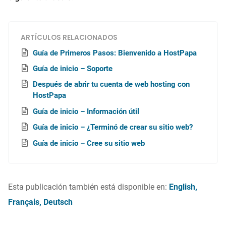
ARTÍCULOS RELACIONADOS
Guía de Primeros Pasos: Bienvenido a HostPapa
Guía de inicio – Soporte
Después de abrir tu cuenta de web hosting con
HostPapa
Guía de inicio – Información útil
Guía de inicio – ¿Terminó de crear su sitio web?
Guía de inicio – Cree su sitio web
Esta publicación también está disponible en:
English
Français
Deutsch