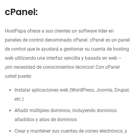
cPanel:
HostPapa ofrece a sus clientes un software líder en
paneles de control denominado cPanel. cPanel es un panel
de control que le ayudará a gestionar su cuenta de hosting
web utilizando una interfaz sencilla y basada en web –
¡sin necesidad de conocimientos técnicos! Con cPanel
usted puede:
Instalar aplicaciones web (WordPress, Joomla, Drupal,
etc.)
Añadir múltiples dominios, incluyendo dominios
añadidos y alias de dominios
Crear y mantener sus cuentas de correo electrónico, y