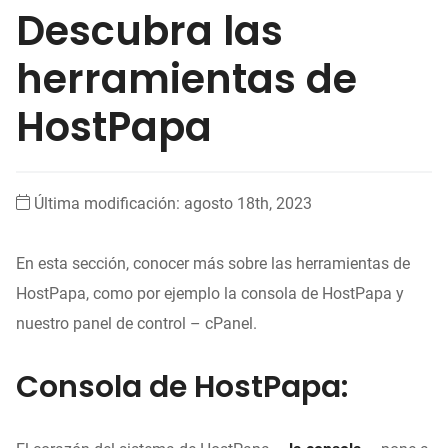
Descubra las
herramientas de
HostPapa
Última modificación: agosto 18th, 2023
En esta sección, conocer más sobre las herramientas de
HostPapa, como por ejemplo la consola de HostPapa y
nuestro panel de control – cPanel.
Consola de HostPapa: