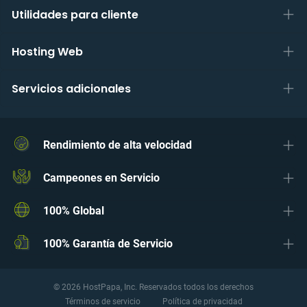
Utilidades para cliente
Hosting Web
Servicios adicionales
Rendimiento de alta velocidad
Campeones en Servicio
100% Global
100% Garantía de Servicio
© 2026 HostPapa, Inc. Reservados todos los derechos
Términos de servicio
Política de privacidad