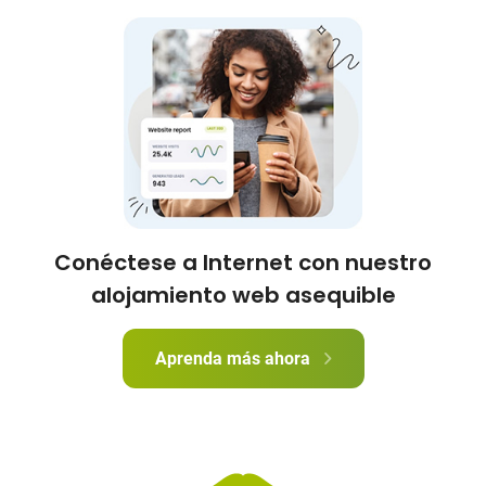
Conéctese a Internet con nuestro
alojamiento web asequible
Aprenda más ahora