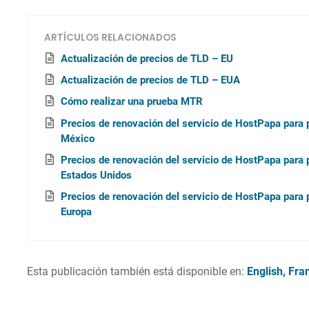
ARTÍCULOS RELACIONADOS
Actualización de precios de TLD – EU
Actualización de precios de TLD – EUA
Cómo realizar una prueba MTR
Precios de renovación del servicio de HostPapa para 
México
Precios de renovación del servicio de HostPapa para 
Estados Unidos
Precios de renovación del servicio de HostPapa para 
Europa
Esta publicación también está disponible en:
English
Fra