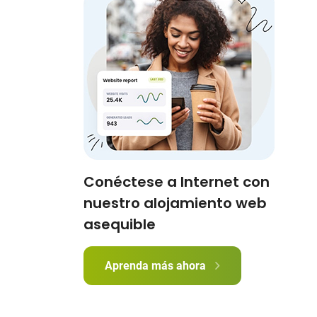
Conéctese a Internet con
nuestro alojamiento web
asequible
Aprenda más ahora