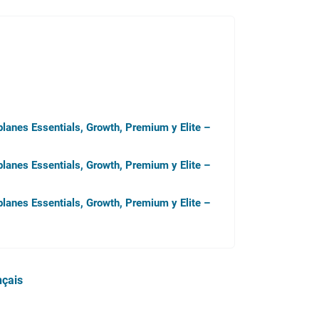
planes Essentials, Growth, Premium y Elite –
planes Essentials, Growth, Premium y Elite –
planes Essentials, Growth, Premium y Elite –
nçais