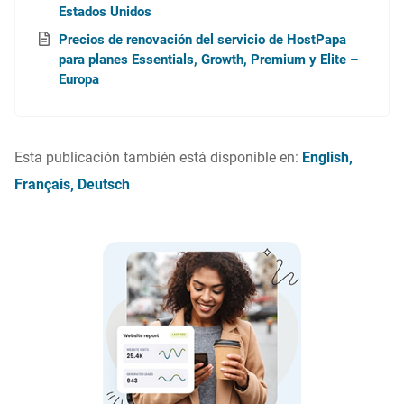
Estados Unidos
Precios de renovación del servicio de HostPapa
para planes Essentials, Growth, Premium y Elite –
Europa
Esta publicación también está disponible en:
English
Français
Deutsch