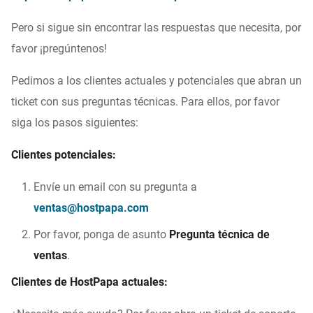
Pero si sigue sin encontrar las respuestas que necesita, por
favor ¡pregúntenos!
Pedimos a los clientes actuales y potenciales que abran un
ticket con sus preguntas técnicas. Para ellos, por favor
siga los pasos siguientes:
Clientes potenciales:
Envíe un email con su pregunta a
ventas@hostpapa.com
Por favor, ponga de asunto
Pregunta técnica de
ventas
.
Clientes de HostPapa actuales: