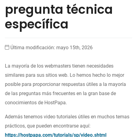
pregunta técnica
especí­fica
Última modificación: mayo 15th, 2026
La mayoría de los webmasters tienen necesidades
similares para sus sitios web. Lo hemos hecho lo mejor
posible para proporcionar respuestas útiles a la mayoría
de las preguntas más frecuentes en la gran base de
conocimientos de HostPapa.
Además tenemos video tutoriales útiles en muchos temas
prácticos, que pueden encontrarse aquí:
https://hostpapa.com/tutorials/sp/video.shtml