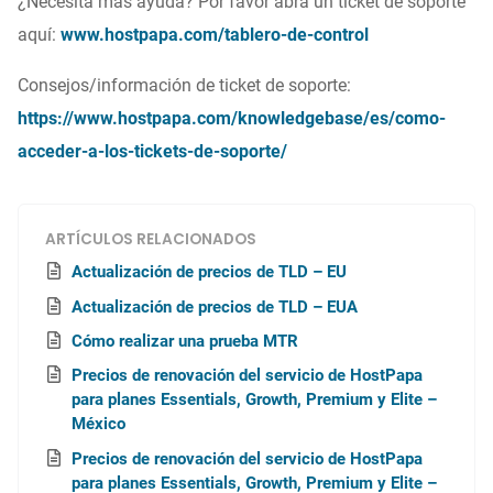
¿Necesita más ayuda? Por favor abra un ticket de soporte
aquí:
www.hostpapa.com/tablero-de-control
Consejos/información de ticket de soporte:
https://www.hostpapa.com/knowledgebase/es/como-
acceder-a-los-tickets-de-soporte/
ARTÍCULOS RELACIONADOS
Actualización de precios de TLD – EU
Actualización de precios de TLD – EUA
Cómo realizar una prueba MTR
Precios de renovación del servicio de HostPapa
para planes Essentials, Growth, Premium y Elite –
México
Precios de renovación del servicio de HostPapa
para planes Essentials, Growth, Premium y Elite –