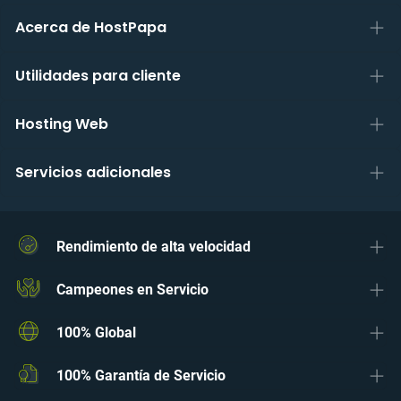
Acerca de HostPapa
Utilidades para cliente
Hosting Web
Servicios adicionales
Rendimiento de alta velocidad
Campeones en Servicio
100% Global
100% Garantía de Servicio