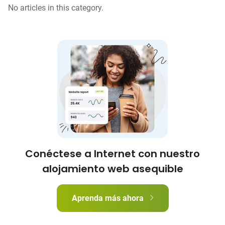
No articles in this category.
Conéctese a Internet con nuestro
alojamiento web asequible
Aprenda más ahora