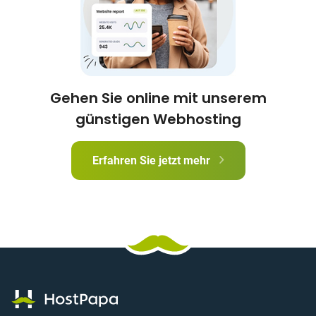
Gehen Sie online mit unserem
günstigen Webhosting
Erfahren Sie jetzt mehr