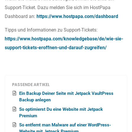
Support-Ticket. Dazu melden Sie sich im HostPapa
Dashboard an:
https://www.hostpapa.com/dashboard
Tipps und Informationen zu Support-Tickets:
https://www.hostpapa.com/knowledgebase/de/wie-sie-
support-tickets-eroffnen-und-darauf-zugreifen/
PASSENDE ARTIKEL
Ein Backup Deiner Seite mit Jetpack VaultPress
Backup anlegen
So optimierst Du eine Website mit Jetpack
Premium
So entfernt man Malware auf einer WordPress-
Website mit Jetpack Premium