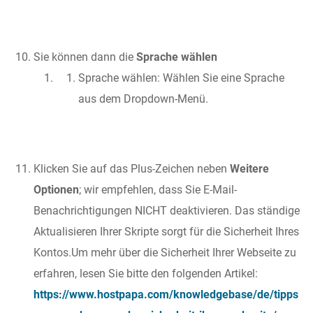
Sie können dann die
Sprache wählen
Sprache wählen: Wählen Sie eine Sprache
aus dem Dropdown-Menü.
Klicken Sie auf das Plus-Zeichen neben
Weitere
Optionen
; wir empfehlen, dass Sie E-Mail-
Benachrichtigungen NICHT deaktivieren. Das ständige
Aktualisieren Ihrer Skripte sorgt für die Sicherheit Ihres
Kontos.Um mehr über die Sicherheit Ihrer Webseite zu
erfahren, lesen Sie bitte den folgenden Artikel:
https://www.hostpapa.com/knowledgebase/de/tipps