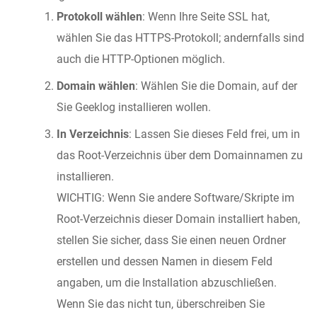
Protokoll wählen
: Wenn Ihre Seite SSL hat,
wählen Sie das HTTPS-Protokoll; andernfalls sind
auch die HTTP-Optionen möglich.
Domain wählen
: Wählen Sie die Domain, auf der
Sie Geeklog installieren wollen.
In Verzeichnis
: Lassen Sie dieses Feld frei, um in
das Root-Verzeichnis über dem Domainnamen zu
installieren.
WICHTIG: Wenn Sie andere Software/Skripte im
Root-Verzeichnis dieser Domain installiert haben,
stellen Sie sicher, dass Sie einen neuen Ordner
erstellen und dessen Namen in diesem Feld
angaben, um die Installation abzuschließen.
Wenn Sie das nicht tun, überschreiben Sie