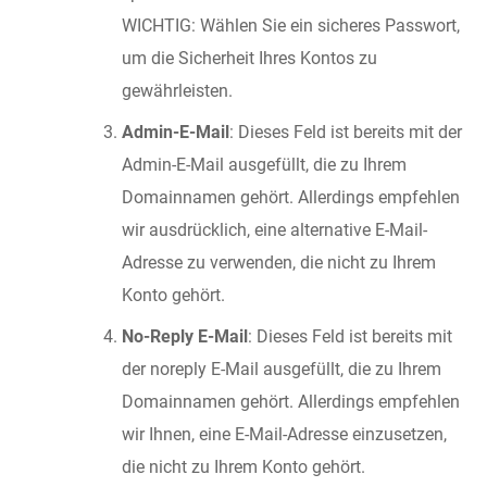
WICHTIG: Wählen Sie ein sicheres Passwort,
um die Sicherheit Ihres Kontos zu
gewährleisten.
Admin-E-Mail
: Dieses Feld ist bereits mit der
Admin-E-Mail ausgefüllt, die zu Ihrem
Domainnamen gehört. Allerdings empfehlen
wir ausdrücklich, eine alternative E-Mail-
Adresse zu verwenden, die nicht zu Ihrem
Konto gehört.
No-Reply E-Mail
: Dieses Feld ist bereits mit
der noreply E-Mail ausgefüllt, die zu Ihrem
Domainnamen gehört. Allerdings empfehlen
wir Ihnen, eine E-Mail-Adresse einzusetzen,
die nicht zu Ihrem Konto gehört.