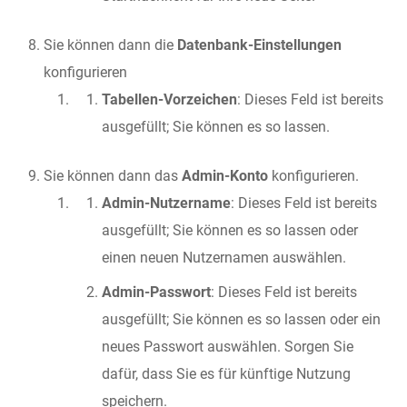
Sie können dann die
Datenbank-Einstellungen
konfigurieren
Tabellen-Vorzeichen
: Dieses Feld ist bereits
ausgefüllt; Sie können es so lassen.
Sie können dann das
Admin-Konto
konfigurieren.
Admin-Nutzername
: Dieses Feld ist bereits
ausgefüllt; Sie können es so lassen oder
einen neuen Nutzernamen auswählen.
Admin-Passwort
: Dieses Feld ist bereits
ausgefüllt; Sie können es so lassen oder ein
neues Passwort auswählen. Sorgen Sie
dafür, dass Sie es für künftige Nutzung
speichern.