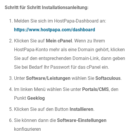
Schritt für Schritt Installationsanleitung:
Melden Sie sich im HostPapa-Dashboard an:
https://www.hostpapa.com/dashboard
Klicken Sie auf
Mein cPanel
. Wenn zu Ihrem
HostPapa-Konto mehr als eine Domain gehört, klicken
Sie auf den entsprechenden Domain-Link, dann geben
Sie bei Bedarf Ihr Passwort für das cPanel ein.
Unter
Software/Leistungen
wählen Sie
Softaculous
.
Im linken Menü wählen Sie unter
Portals/CMS
, den
Punkt
Geeklog
Klicken Sie auf den Button
Installieren
.
Sie können dann die
Software-Einstellungen
konfigurieren