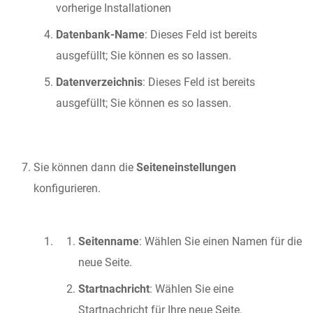
vorherige Installationen
Datenbank-Name
: Dieses Feld ist bereits
ausgefüllt; Sie können es so lassen.
Datenverzeichnis
: Dieses Feld ist bereits
ausgefüllt; Sie können es so lassen.
Sie können dann die
Seiteneinstellungen
konfigurieren.
Seitenname
: Wählen Sie einen Namen für die
neue Seite.
Startnachricht
: Wählen Sie eine
Startnachricht für Ihre neue Seite.