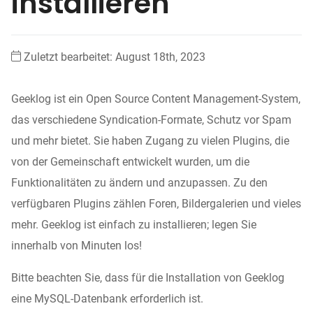
installieren
Zuletzt bearbeitet: August 18th, 2023
Geeklog ist ein Open Source Content Management-System,
das verschiedene Syndication-Formate, Schutz vor Spam
und mehr bietet. Sie haben Zugang zu vielen Plugins, die
von der Gemeinschaft entwickelt wurden, um die
Funktionalitäten zu ändern und anzupassen. Zu den
verfügbaren Plugins zählen Foren, Bildergalerien und vieles
mehr. Geeklog ist einfach zu installieren; legen Sie
innerhalb von Minuten los!
Bitte beachten Sie, dass für die Installation von Geeklog
eine MySQL-Datenbank erforderlich ist.