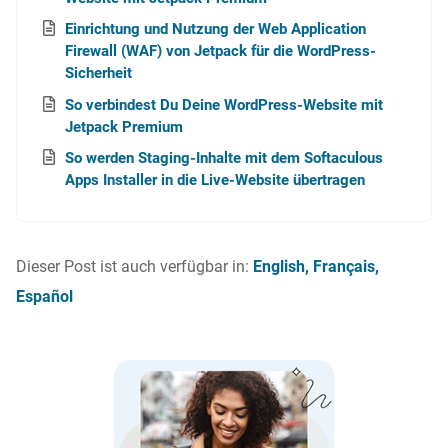
Einrichtung und Nutzung der Web Application
Firewall (WAF) von Jetpack für die WordPress-
Sicherheit
So verbindest Du Deine WordPress-Website mit
Jetpack Premium
So werden Staging-Inhalte mit dem Softaculous
Apps Installer in die Live-Website übertragen
Dieser Post ist auch verfügbar in:
English
Français
Español