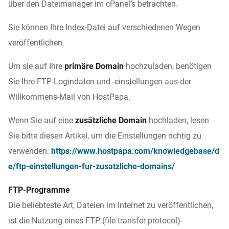
über den Dateimanager im cPanel’s betrachten.
Sie können Ihre Index-Datei auf verschiedenen Wegen
veröffentlichen.
Um sie auf Ihre
primäre Domain
hochzuladen, benötigen
Sie Ihre FTP-Logindaten und -einstellungen aus der
Willkommens-Mail von HostPapa.
Wenn Sie auf eine
zusätzliche Domain
hochladen, lesen
Sie bitte diesen Artikel, um die Einstellungen richtig zu
verwenden:
https://www.hostpapa.com/knowledgebase/d
e/ftp-einstellungen-fur-zusatzliche-domains/
FTP-Programme
Die beliebteste Art, Dateien im Internet zu veröffentlichen,
ist die Nutzung eines FTP (file transfer protocol)-