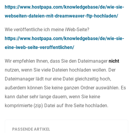
https://www.hostpapa.com/knowledgebase/de/wie-sie-
webseiten-dateien-mit-dreamweaver-ftp-hochladen/
Wie veröffentliche ich meine iWeb-Seite?
https://www.hostpapa.com/knowledgebase/de/wie-sie-
eine-iweb-seite-veroffentlichen/
Wir empfehlen Ihnen, dass Sie den Dateimanager
nicht
nutzen, wenn Sie viele Dateien hochladen wollen. Der
Dateimanager lädt nur eine Datei gleichzeitig hoch,
außerdem können Sie keine ganzen Ordner auswählen. Es
kann daher sehr lange dauern, wenn Sie keine
komprimierte (zip) Datei auf Ihre Seite hochladen.
PASSENDE ARTIKEL