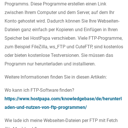
Programms. Diese Programme erstellen einen Link
zwischen Ihrem Computer und dem Server, auf dem Ihr
Konto gehostet wird. Dadurch können Sie Ihre Webseiten-
Dateien ganz einfach per Kopieren und Einfügen in Ihren
Speicher bei HostPapa verschieben. Viele FTP-Programme,
zum Beispiel FileZilla, ws_FTP und CuteFTP, sind kostenlos
oder bieten kostenlose Testversionen. Sie müssen das
Programm nur herunterladen und installieren.
Weitere Informationen finden Sie in diesen Artikeln:
Wo kann ich FTP-Software finden?
https://www.hostpapa.com/knowledgebase/de/herunterl
aden-und-nutzen-von-ftp-programmen/
Wie lade ich meine Webseiten-Dateien per FTP mit Fetch