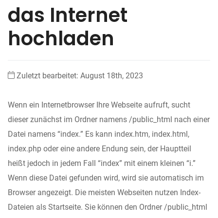
das Internet
hochladen
Zuletzt bearbeitet: August 18th, 2023
Wenn ein Internetbrowser Ihre Webseite aufruft, sucht
dieser zunächst im Ordner namens /public_html nach einer
Datei namens “index.” Es kann index.htm, index.html,
index.php oder eine andere Endung sein, der Hauptteil
heißt jedoch in jedem Fall “index” mit einem kleinen “i.”
Wenn diese Datei gefunden wird, wird sie automatisch im
Browser angezeigt. Die meisten Webseiten nutzen Index-
Dateien als Startseite. Sie können den Ordner /public_html