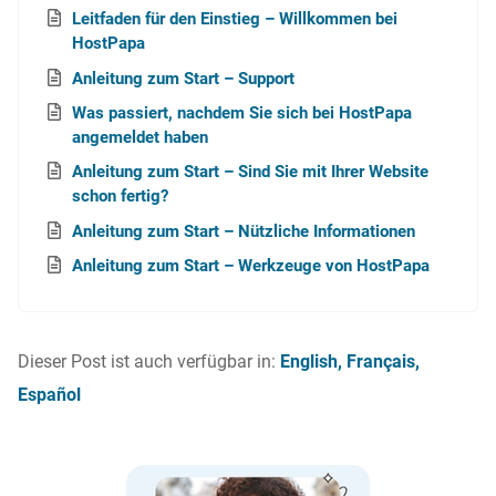
Leitfaden für den Einstieg – Willkommen bei
HostPapa
Anleitung zum Start – Support
Was passiert, nachdem Sie sich bei HostPapa
angemeldet haben
Anleitung zum Start – Sind Sie mit Ihrer Website
schon fertig?
Anleitung zum Start – Nützliche Informationen
Anleitung zum Start – Werkzeuge von HostPapa
Dieser Post ist auch verfügbar in:
English
Français
Español