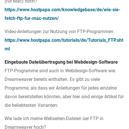
(für Mac) hoch?
https://www.hostpapa.com/knowledgebase/de/wie-sie-
fetch-ftp-fur-mac-nutzen/
Video-Anleitungen zur Nutzung von FTP-Programmen:
https://www.hostpapa.com/tutorials/de/Tutorials_FTP.sht
ml
Eingebaute Dateiübertragung bei Webdesign-Software
FTP-Programme sind auch in Webdesign-Software wie
Dreamweaver bereits enthalten. Es gibt zu viele
Programme, als dass wir Anleitungen für jedes einzelne
davon bereitstellen könnten, aber hier sind einige Artikel für
die beliebtesten Varianten:
Wie lade ich meine Webseiten-Dateien üer FTP in
Dreamweaver hoch?