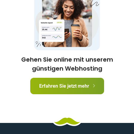
Gehen Sie online mit unserem
günstigen Webhosting
Erfahren Sie jetzt mehr