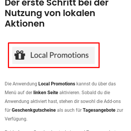
Der erste Schritt bei der
Nutzung von lokalen
Aktionen
Die Anwendung
Local Promotions
kannst du über das
Menü auf der
linken Seite
aktivieren. Sobald du die
Anwendung aktiviert hast, stehen dir sowohl die Add-ons
für
Geschenkgutscheine
als auch für
Tagesangebote
zur
Verfügung.