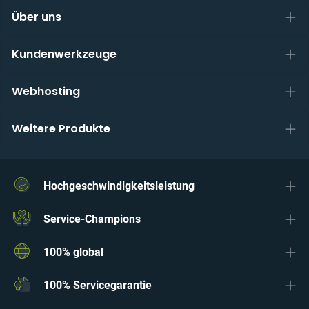
Über uns
Kundenwerkzeuge
Webhosting
Weitere Produkte
Hochgeschwindigkeitsleistung
Service-Champions
100% global
100% Servicegarantie