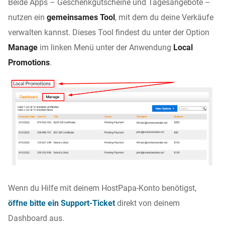
Beide Apps – Geschenkgutscheine und Tagesangebote –
nutzen ein
gemeinsames Tool
, mit dem du deine Verkäufe
verwalten kannst. Dieses Tool findest du unter der Option
Manage
im linken Menü unter der Anwendung
Local
Promotions
.
Wenn du Hilfe mit deinem HostPapa-Konto benötigst,
öffne bitte ein Support-Ticket
direkt von deinem
Dashboard aus.