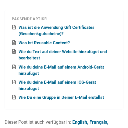
PASSENDE ARTIKEL
Was ist die Anwendung Gift Certificates
(Geschenkgutscheine)?
Was ist Reusable Content?
Wie du Text auf deiner Website hinzufügst und
bearbeitest
Wie du deine E-Mail auf einem Android-Gerät
hinzufügst
Wie du deine E-Mail auf einem iOS-Gerät
hinzufügst
Wie Du eine Gruppe in Deiner E-Mail erstellst
Dieser Post ist auch verfügbar in:
English
Français