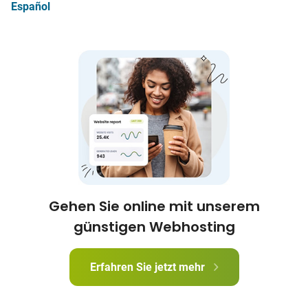
Español
Gehen Sie online mit unserem
günstigen Webhosting
Erfahren Sie jetzt mehr