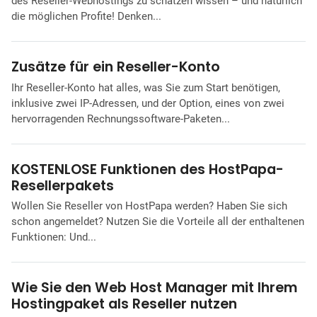
des Reseller-Webhostings zu schätzen wissen – und natürlich
die möglichen Profite! Denken...
Zusätze für ein Reseller-Konto
Ihr Reseller-Konto hat alles, was Sie zum Start benötigen,
inklusive zwei IP-Adressen, und der Option, eines von zwei
hervorragenden Rechnungssoftware-Paketen...
KOSTENLOSE Funktionen des HostPapa-
Resellerpakets
Wollen Sie Reseller von HostPapa werden? Haben Sie sich
schon angemeldet? Nutzen Sie die Vorteile all der enthaltenen
Funktionen: Und...
Wie Sie den Web Host Manager mit Ihrem
Hostingpaket als Reseller nutzen