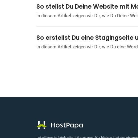
So stellst Du Deine Website mit
In diesem Artikel zeigen wir Dir, wie Du Deine W
So erstellst Du eine Stagingseit
In diesem Artikel zeigen wir Dir, wie Du eine Wo
Intelligente Website-Lösungen für kleine Unternehmen